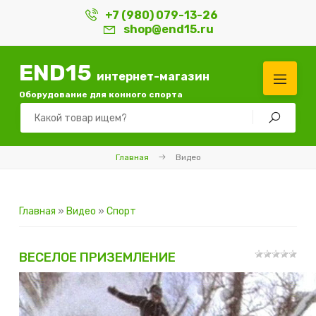
+7 (980) 079-13-26
shop@end15.ru
END15
интернет-магазин
Оборудование для конного спорта
Главная
Видео
Главная
»
Видео
»
Спорт
ВЕСЕЛОЕ ПРИЗЕМЛЕНИЕ