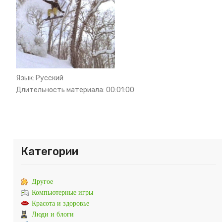
Язык
: Русский
Длительность материала
: 00:01:00
Категории
Другое
Компьютерные игры
Красота и здоровье
Люди и блоги