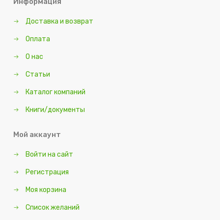
Информация
Доставка и возврат
Оплата
О нас
Статьи
Каталог компаний
Книги/документы
Мой аккаунт
Войти на сайт
Регистрация
Моя корзина
Список желаний