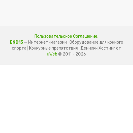
Пользовательское Соглашение.
END15
— Интернет-магазин | Оборудование для конного
спорта | Конкурные препятствия | Денники
Хостинг от
uWeb
© 2011 - 2026