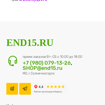
END15.RU
прием заказов Вт-СБ с 10:00 до 18:00
+7 (980) 079-13-26
,
SHOP@end15.ru
МО, г.Солнечногорск