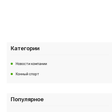
Категории
Новости компании
Конный спорт
Популярное