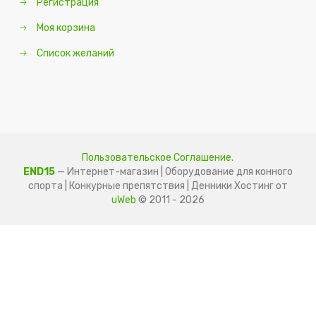
Регистрация
Моя корзина
Список желаний
Пользовательское Соглашение.
END15
— Интернет-магазин | Оборудование для конного
спорта | Конкурные препятствия | Денники
Хостинг от
uWeb
© 2011 - 2026