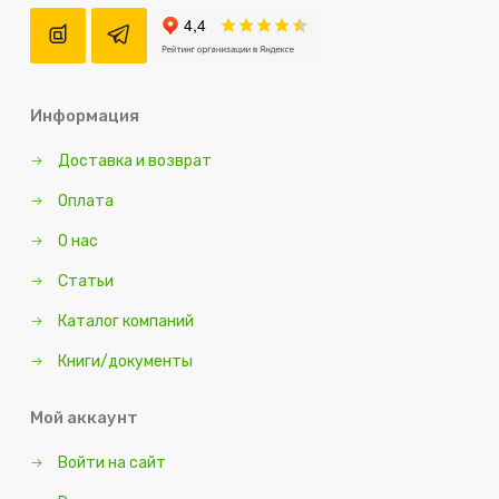
Информация
Доставка и возврат
Оплата
О нас
Статьи
Каталог компаний
Книги/документы
Мой аккаунт
Войти на сайт