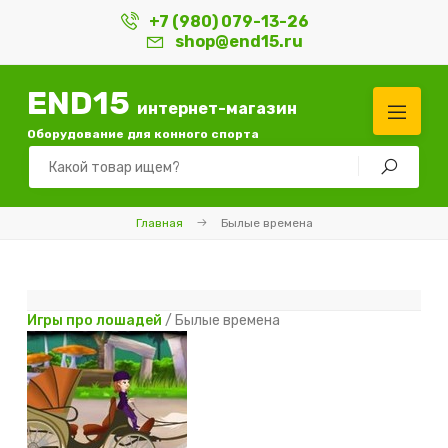
+7 (980) 079-13-26
shop@end15.ru
END15
интернет-магазин
Оборудование для конного спорта
Главная
Былые времена
Игры про лошадей
/ Былые времена