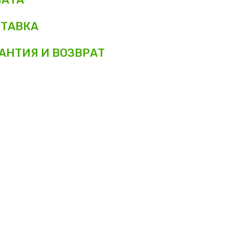
ТАВКА
АНТИЯ И ВОЗВРАТ