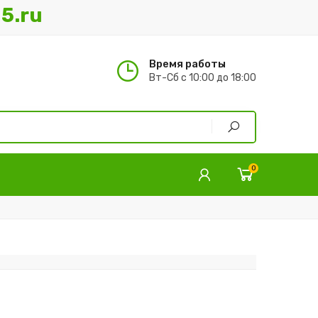
5.ru
Время работы
Вт-Сб с 10:00 до 18:00
0