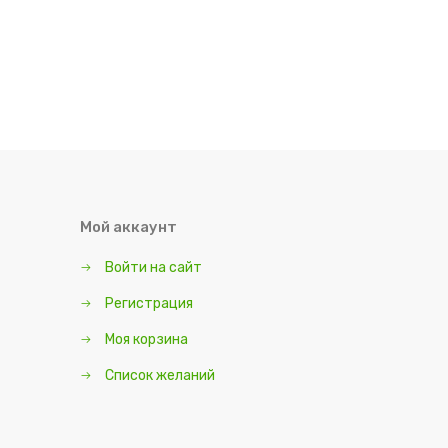
Мой аккаунт
Войти на сайт
Регистрация
Моя корзина
Список желаний