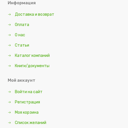
Информация
Доставка и возврат
Оплата
О нас
Статьи
Каталог компаний
Книги/документы
Мой аккаунт
Войти на сайт
Регистрация
Моя корзина
Список желаний