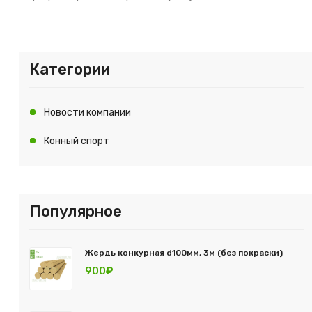
Категории
Новости компании
Конный спорт
Популярное
Жердь конкурная d100мм, 3м (без покраски)
900₽