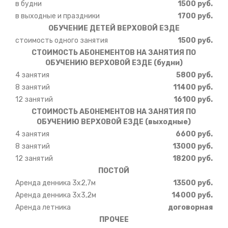
в будни
1500 руб.
в выходные и праздники
1700 руб.
ОБУЧЕНИЕ ДЕТЕЙ ВЕРХОВОЙ ЕЗДЕ
стоимость одного занятия
1500 руб.
СТОИМОСТЬ АБОНЕМЕНТОВ НА ЗАНЯТИЯ ПО
ОБУЧЕНИЮ ВЕРХОВОЙ ЕЗДЕ (будни)
4 занятия
5800 руб.
8 занятий
11400 руб.
12 занятий
16100 руб.
СТОИМОСТЬ АБОНЕМЕНТОВ НА ЗАНЯТИЯ ПО
ОБУЧЕНИЮ ВЕРХОВОЙ ЕЗДЕ (выходные)
4 занятия
6600 руб.
8 занятий
13000 руб.
12 занятий
18200 руб.
ПОСТОЙ
Аренда денника 3х2,7м
13500 руб.
Аренда денника 3х3,2м
14000 руб.
Аренда летника
договорная
ПРОЧЕЕ