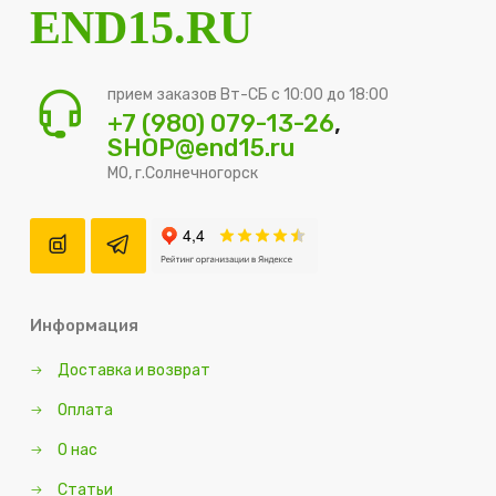
END15.RU
прием заказов Вт-СБ с 10:00 до 18:00
+7 (980) 079-13-26
,
SHOP@end15.ru
МО, г.Солнечногорск
Информация
Доставка и возврат
Оплата
О нас
Статьи