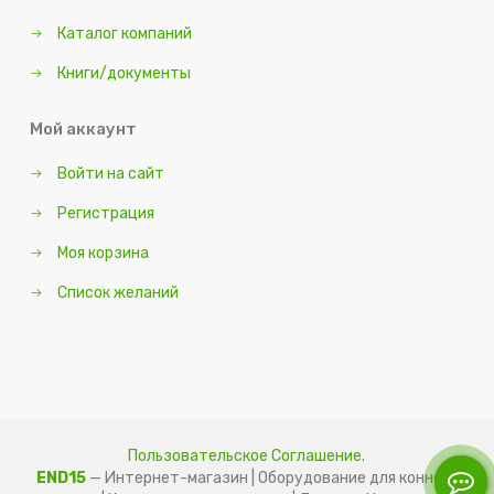
Каталог компаний
Книги/документы
Мой аккаунт
Войти на сайт
Регистрация
Моя корзина
Список желаний
Пользовательское Соглашение.
END15
— Интернет-магазин | Оборудование для конного