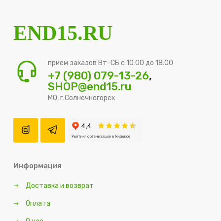
END15.RU
прием заказов Вт-СБ с 10:00 до 18:00
+7 (980) 079-13-26
,
SHOP@end15.ru
МО, г.Солнечногорск
Информация
Доставка и возврат
Оплата