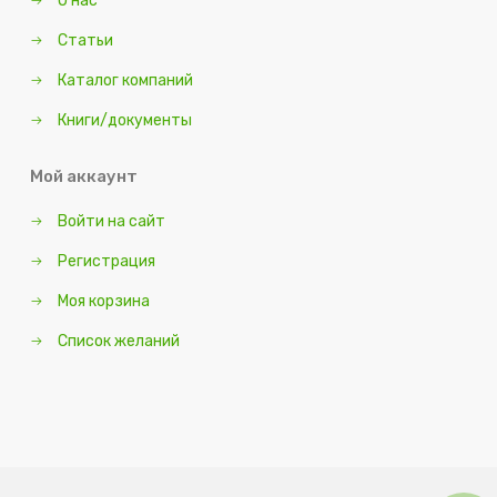
О нас
Статьи
Каталог компаний
Книги/документы
Мой аккаунт
Войти на сайт
Регистрация
Моя корзина
Список желаний