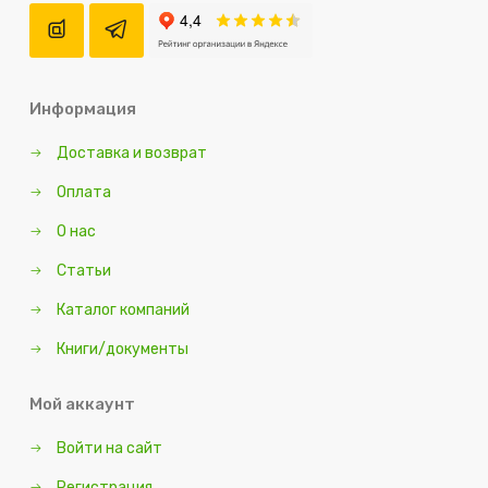
Информация
Доставка и возврат
Оплата
О нас
Статьи
Каталог компаний
Книги/документы
Мой аккаунт
Войти на сайт
Регистрация