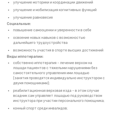
улучшение моторики и координации движений
улучшение и мобилизация когнитивных функций
улучшение равновесия
Социальные:
повышение самооценки и уверенности в себе
освоение новых навыков с возможностью
дальнейшего трудоустройства
возможность участия в спорте высших достижений
Виды иппотерапии:
собственно иппотерапия – лечение верхом на
лошади пациентов с тяжелыми нарушениями без
самостоятельного управления ими лошадью
(занятия проводятся индивидуально инструктором с
двумя помощниками);
реабилитационная верховая езда – в этом случае
всадник сам управляет лошадью под руководством
инструктора при участии персонального помощника;
конный спорт среди инвалидов;