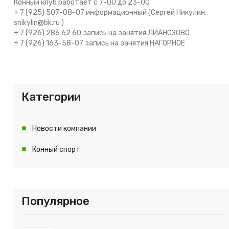
Конный клуб работает с 7-00 до 23-00
+ 7 (925) 507-08-07 информационный (Сергей Никулин,
snikylin@bk.ru )
+ 7 (926) 286 62 60 запись на занятия ЛИАНОЗОВО
+ 7 (926) 163-58-07 запись на занятия НАГОРНОЕ
Категории
Новости компании
Конный спорт
Популярное