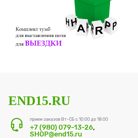
END15.RU
прием заказов Вт-СБ с 10:00 до 18:00
+7 (980) 079-13-26
,
SHOP@end15.ru