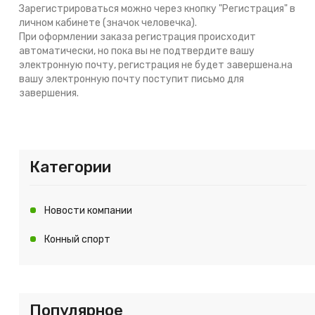
Зарегистрироваться можно через кнопку "Регистрация" в
личном кабинете (значок человечка).
При оформлении заказа регистрация происходит
автоматически, но пока вы не подтвердите вашу
электронную почту, регистрация не будет завершена.на
вашу электронную почту поступит письмо для
завершения.
Категории
Новости компании
Конный спорт
Популярное