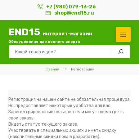
+7 (980) 079-13-26
shop@end15.ru
END15
интернет-магазин
Оборудование для конного спорта
Главная
Регистрация
Регистрация на нашем сайте не обязательная процедура.
Но, предоставляет некоторые удобства для вас.
Зарегистрированные пользователи могут посмотреть
свои заказы.
Видеть статус текущего заказа.
Участвовать в специальных акциях и иметь скидку
(накопительные скидки пока в разработке).