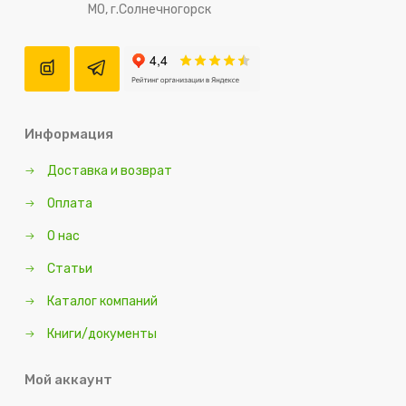
МО, г.Солнечногорск
Информация
Доставка и возврат
Оплата
О нас
Статьи
Каталог компаний
Книги/документы
Мой аккаунт