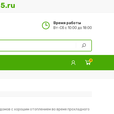
5.ru
Время работы
Вт-Сб с 10:00 до 18:00
0
 домов с хорошим отоплением во время прохладного