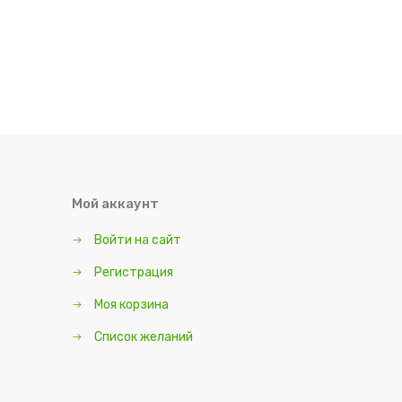
Мой аккаунт
Войти на сайт
Регистрация
Моя корзина
Список желаний