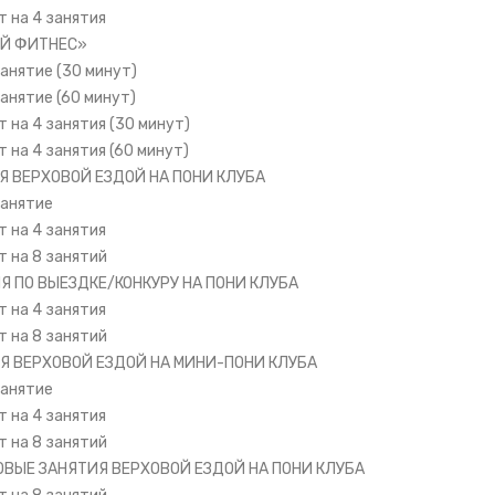
 на 4 занятия
ЫЙ ФИТНЕС»
анятие (30 минут)
анятие (60 минут)
 на 4 занятия (30 минут)
 на 4 занятия (60 минут)
ИЯ ВЕРХОВОЙ ЕЗДОЙ НА ПОНИ КЛУБА
занятие
 на 4 занятия
 на 8 занятий
ИЯ ПО ВЫЕЗДКЕ/КОНКУРУ НА ПОНИ КЛУБА
 на 4 занятия
 на 8 занятий
ИЯ ВЕРХОВОЙ ЕЗДОЙ НА МИНИ-ПОНИ КЛУБА
занятие
 на 4 занятия
 на 8 занятий
ПОВЫЕ ЗАНЯТИЯ ВЕРХОВОЙ ЕЗДОЙ НА ПОНИ КЛУБА