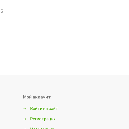
53
Мой аккаунт
Войти на сайт
Регистрация