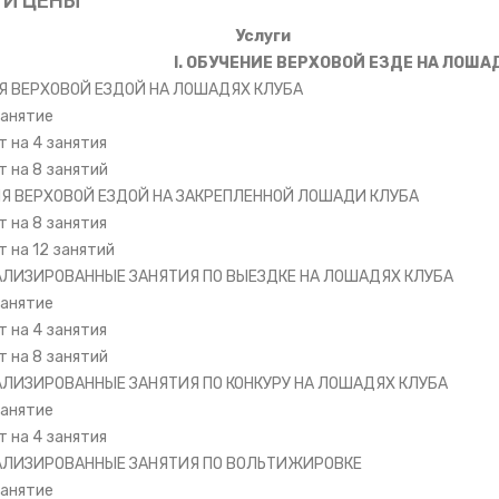
 И ЦЕНЫ
Услуги
I. ОБУЧЕНИЕ ВЕРХОВОЙ ЕЗДЕ НА ЛОША
ИЯ ВЕРХОВОЙ ЕЗДОЙ НА ЛОШАДЯХ КЛУБА
занятие
 на 4 занятия
 на 8 занятий
ИЯ ВЕРХОВОЙ ЕЗДОЙ НА ЗАКРЕПЛЕННОЙ ЛОШАДИ КЛУБА
 на 8 занятия
 на 12 занятий
АЛИЗИРОВАННЫЕ ЗАНЯТИЯ ПО ВЫЕЗДКЕ НА ЛОШАДЯХ КЛУБА
занятие
 на 4 занятия
 на 8 занятий
АЛИЗИРОВАННЫЕ ЗАНЯТИЯ ПО КОНКУРУ НА ЛОШАДЯХ КЛУБА
занятие
 на 4 занятия
ИАЛИЗИРОВАННЫЕ ЗАНЯТИЯ ПО ВОЛЬТИЖИРОВКЕ
занятие