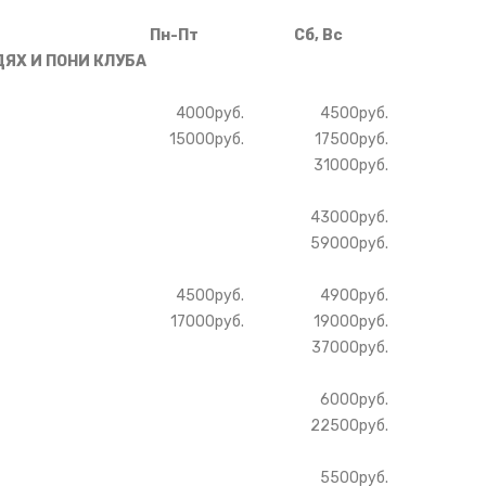
Пн-Пт
Сб, Вс
ДЯХ И ПОНИ КЛУБА
4000руб.
4500руб.
15000руб.
17500руб.
31000руб.
43000руб.
59000руб.
4500руб.
4900руб.
17000руб.
19000руб.
37000руб.
6000руб.
22500руб.
5500руб.