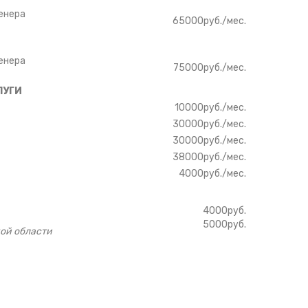
ренера
65000руб./мес.
ренера
75000руб./мес.
ЛУГИ
10000руб./мес.
30000руб./мес.
30000руб./мес.
38000руб./мес.
4000руб./мес.
4000руб.
5000руб.
кой области