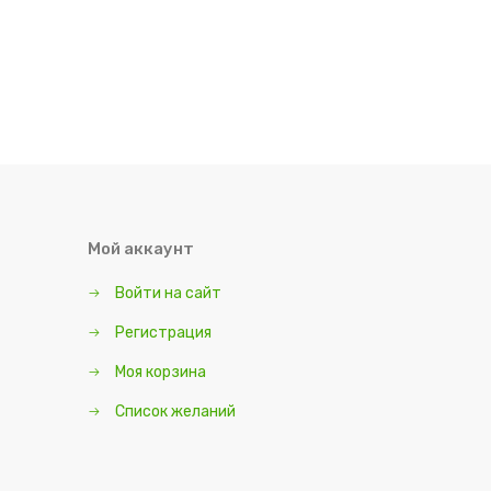
Мой аккаунт
Войти на сайт
Регистрация
Моя корзина
Список желаний