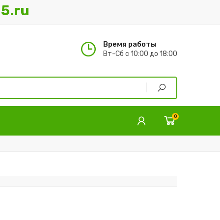
5.ru
Время работы
Вт-Сб с 10:00 до 18:00
0