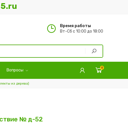
5.ru
Время работы
Вт-Сб с 10:00 до 18:00
0
Вопросы
лекты из дерева)
ствие № д-52