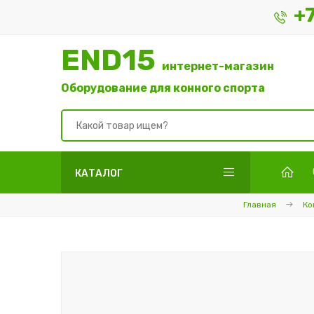
+
END15
интернет-магазин
Оборудование для конного спорта
КАТАЛОГ
Главная
Ко