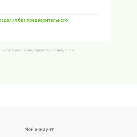
 изделия без предварительного
 читать описание, характеристики, фото
Мой аккаунт