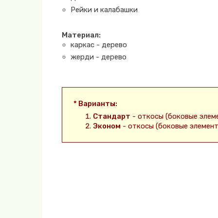
Рейки и калабашки
Материал:
каркас - дерево
жерди - дерево
* Варианты:
Стандарт
- откосы (боковые элем
Эконом
- откосы (боковые элемен