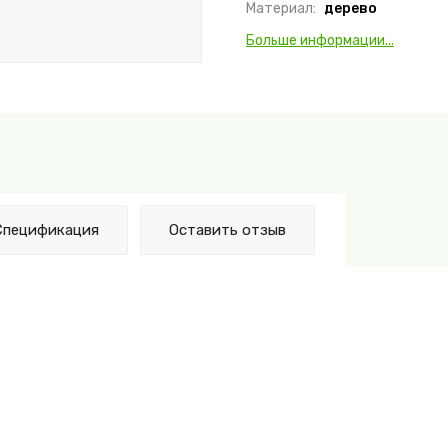
Материал:
дерево
Больше информации...
Спецификация
Оставить отзыв