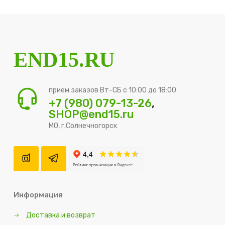
END15.RU
прием заказов Вт-СБ с 10:00 до 18:00
+7 (980) 079-13-26
,
SHOP@end15.ru
МО, г.Солнечногорск
Информация
Доставка и возврат