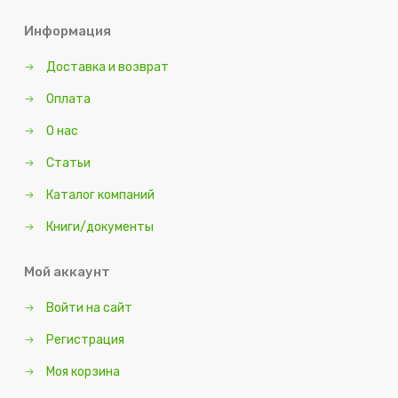
Информация
Доставка и возврат
Оплата
О нас
Статьи
Каталог компаний
Книги/документы
Мой аккаунт
Войти на сайт
Регистрация
Моя корзина