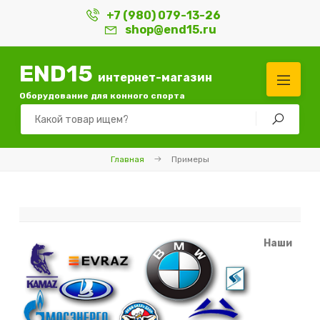
+7 (980) 079-13-26
shop@end15.ru
END15
интернет-магазин
Оборудование для конного спорта
Главная
Примеры
Наши