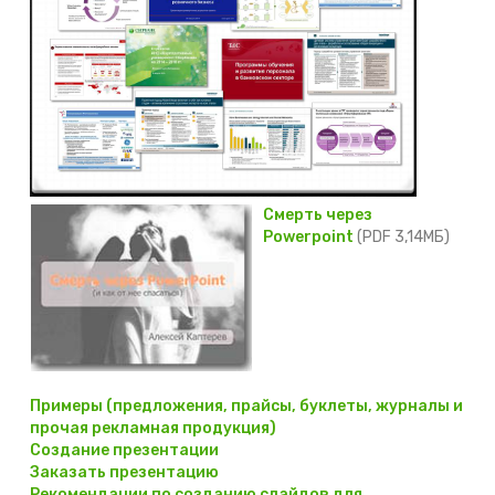
Смерть через
Powerpoint
(PDF 3,14МБ)
Примеры (предложения, прайсы, буклеты, журналы и
прочая рекламная продукция)
Создание презентации
Заказать презентацию
Рекомендации по созданию слайдов для