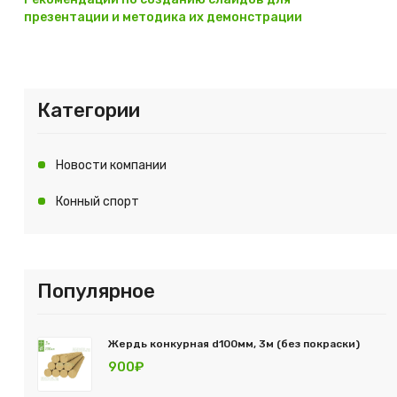
презентации и методика их демонстрации
Категории
Новости компании
Конный спорт
Популярное
Жердь конкурная d100мм, 3м (без покраски)
900₽