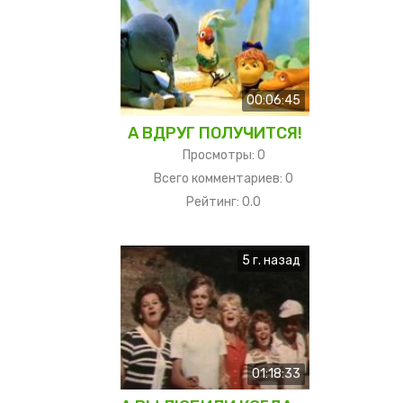
00:06:45
А ВДРУГ ПОЛУЧИТСЯ!
Просмотры
:
0
Всего комментариев
:
0
Рейтинг
:
0.0
5 г. назад
01:18:33