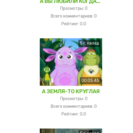
А ВЫ ЛЮБИЛИ КОГДА-НИБУДЬ?
Просмотры
:
0
Всего комментариев
:
0
Рейтинг
:
0.0
5 г. назад
00:05:45
А ЗЕМЛЯ-ТО КРУГЛАЯ
Просмотры
:
0
Всего комментариев
:
0
Рейтинг
:
0.0