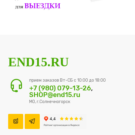
END15.RU
прием заказов Вт-СБ с 10:00 до 18:00
+7 (980) 079-13-26
,
SHOP@end15.ru
МО, г.Солнечногорск