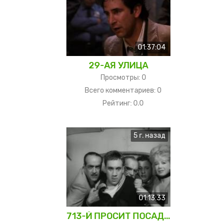
01:37:04
29-АЯ УЛИЦА
Просмотры
:
0
Всего комментариев
:
0
Рейтинг
:
0.0
5 г. назад
01:13:33
713-Й ПРОСИТ ПОСАДКУ