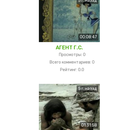
5 г. назад
00:08:47
АГЕНТ Г.С.
Просмотры
:
0
Всего комментариев
:
0
Рейтинг
:
0.0
5 г. назад
01:31:58